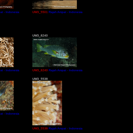
at - Indonesia
UW3_5501
Rajah Ampat - Indonesia
UW3_8240
at - Indonesia
UW3_8240
Rajah Ampat - Indonesia
UW3_5538
at - Indonesia
UW3_5538
Rajah Ampat - Indonesia